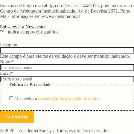
Em caso de litigio e ao abrigo do Dec. Lei 144/2015, pode recorrer ao
Centro de Arbitragem Institucionalizada, Av. da Boavista 2671, Porto.
Mais informações em www.consumidor.pt
Subscrever a Newsletter
"
*
" indica campos obrigatórios
Instagram
Este campo é para efeitos de validação e deve ser mantido inalterado.
Nome
*
Email
*
Política de Privacidade
Li e aceito a
declaração de proteção de dados
Submeter
© 2026 – Academia Samsys, Todos os direitos reservados