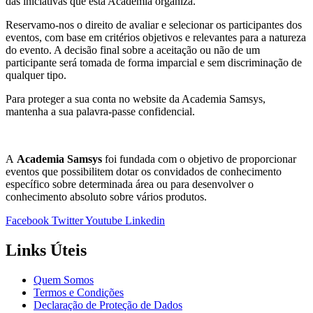
das iniciativas que esta Academia organiza.
Reservamo-nos o direito de avaliar e selecionar os participantes dos
eventos, com base em critérios objetivos e relevantes para a natureza
do evento. A decisão final sobre a aceitação ou não de um
participante será tomada de forma imparcial e sem discriminação de
qualquer tipo.
Para proteger a sua conta no website da Academia Samsys,
mantenha a sua palavra-passe confidencial.
A
Academia Samsys
foi fundada com o objetivo de proporcionar
eventos que possibilitem dotar os convidados de conhecimento
específico sobre determinada área ou para desenvolver o
conhecimento absoluto sobre vários produtos.
Facebook
Twitter
Youtube
Linkedin
Links Úteis
Quem Somos
Termos e Condições
Declaração de Proteção de Dados