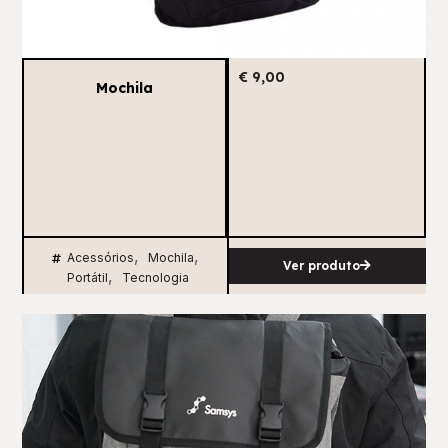
€
9,00
Mochila
,
,
Acessórios
Mochila
Ver produto
,
Portátil
Tecnologia