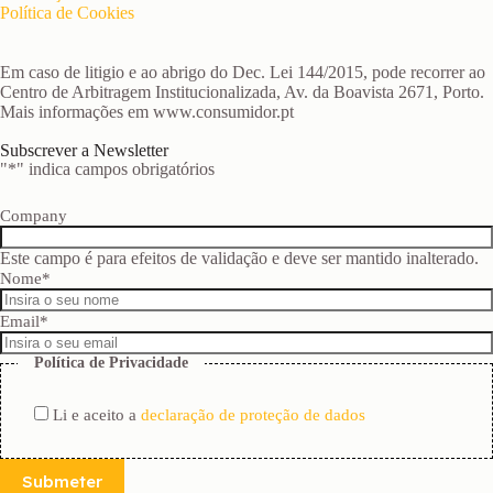
Política de Cookies
Em caso de litigio e ao abrigo do Dec. Lei 144/2015, pode recorrer ao
Centro de Arbitragem Institucionalizada, Av. da Boavista 2671, Porto.
Mais informações em www.consumidor.pt
Subscrever a Newsletter
"
*
" indica campos obrigatórios
Company
Este campo é para efeitos de validação e deve ser mantido inalterado.
Nome
*
Email
*
Política de Privacidade
Li e aceito a
declaração de proteção de dados
Submeter