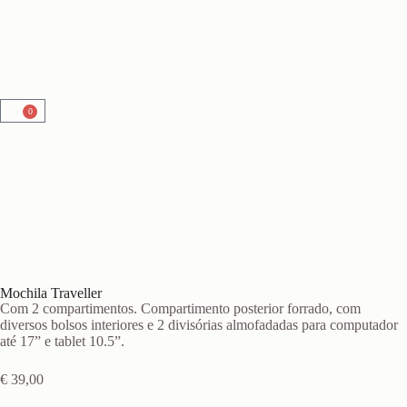
0
Mochila Traveller
Com 2 compartimentos. Compartimento posterior forrado, com
diversos bolsos interiores e 2 divisórias almofadadas para computador
até 17” e tablet 10.5”.
€
39,00