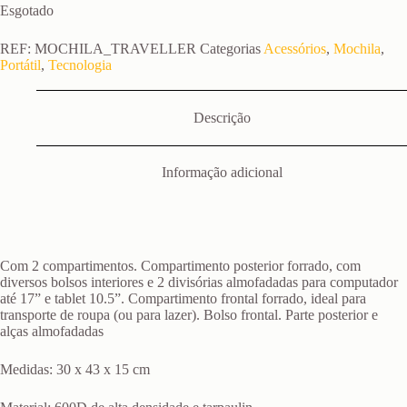
Esgotado
REF:
MOCHILA_TRAVELLER
Categorias
Acessórios
,
Mochila
,
Portátil
,
Tecnologia
Descrição
Informação adicional
Com 2 compartimentos. Compartimento posterior forrado, com
diversos bolsos interiores e 2 divisórias almofadadas para computador
até 17” e tablet 10.5”. Compartimento frontal forrado, ideal para
transporte de roupa (ou para lazer). Bolso frontal. Parte posterior e
alças almofadadas
Medidas: 30 x 43 x 15 cm