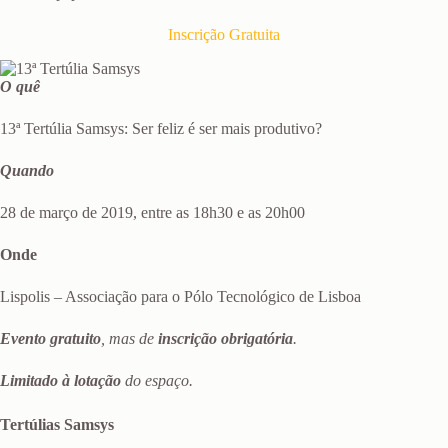
Inscrição Gratuita
O quê
13ª Tertúlia Samsys: Ser feliz é ser mais produtivo?
Quando
28 de março de 2019, entre as 18h30 e as 20h00
Onde
Lispolis – Associação para o Pólo Tecnológico de Lisboa
Evento gratuito
, mas de
inscrição obrigatória
.
Limitado à lotação
do espaço.
Tertúlias Samsys