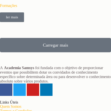
Formações
ler mais
Carregar mais
A
Academia Samsys
foi fundada com o objetivo de proporcionar
eventos que possibilitem dotar os convidados de conhecimento
específico sobre determinada área ou para desenvolver o conhecimento
absoluto sobre vários produtos.
Links Úteis
Quem Somos
Termos e Condições