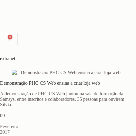
0
extranet
Demonstração PHC CS Web ensina a criar loja web
A demonstração de PHC CS Web juntou na sala de formação da
Samsys, entre inscritos e colaboradores, 35 pessoas para ouvirem
Sílvia...
09
Fevereiro
2017