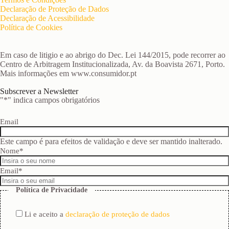
Declaração de Proteção de Dados
Declaração de Acessibilidade
Política de Cookies
Em caso de litigio e ao abrigo do Dec. Lei 144/2015, pode recorrer ao
Centro de Arbitragem Institucionalizada, Av. da Boavista 2671, Porto.
Mais informações em www.consumidor.pt
Subscrever a Newsletter
"
*
" indica campos obrigatórios
Email
Este campo é para efeitos de validação e deve ser mantido inalterado.
Nome
*
Email
*
Política de Privacidade
Li e aceito a
declaração de proteção de dados