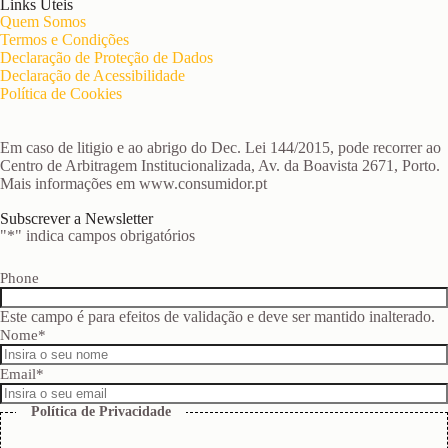
Links Úteis
Quem Somos
Termos e Condições
Declaração de Proteção de Dados
Declaração de Acessibilidade
Política de Cookies
Em caso de litigio e ao abrigo do Dec. Lei 144/2015, pode recorrer ao
Centro de Arbitragem Institucionalizada, Av. da Boavista 2671, Porto.
Mais informações em www.consumidor.pt
Subscrever a Newsletter
"
*
" indica campos obrigatórios
Phone
Este campo é para efeitos de validação e deve ser mantido inalterado.
Nome
*
Email
*
Política de Privacidade