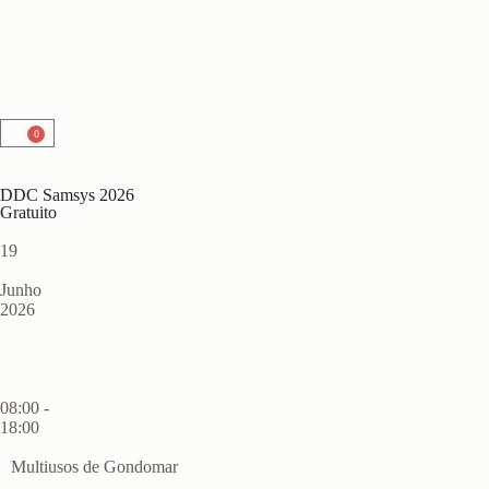
0
DDC Samsys 2026
Gratuito
19
Junho
2026
08:00 -
18:00
Multiusos de Gondomar