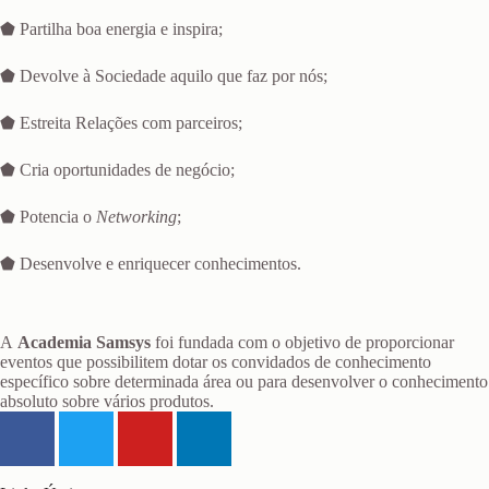
⬟ Partilha boa energia e inspira;
⬟ Devolve à Sociedade aquilo que faz por nós;
⬟ Estreita Relações com parceiros;
⬟ Cria oportunidades de negócio;
⬟ Potencia o
Networking
;
⬟ Desenvolve e enriquecer conhecimentos.
A
Academia Samsys
foi fundada com o objetivo de proporcionar
eventos que possibilitem dotar os convidados de conhecimento
específico sobre determinada área ou para desenvolver o conhecimento
absoluto sobre vários produtos.