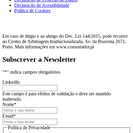
Declaração de Acessibilidade
Política de Cookies
Em caso de litigio e ao abrigo do Dec. Lei 144/2015, pode recorrer
ao Centro de Arbitragem Institucionalizada, Av. da Boavista 2671,
Porto. Mais informações em www.consumidor.pt
Subscrever a Newsletter
"
*
" indica campos obrigatórios
LinkedIn
Este campo é para efeitos de validação e deve ser mantido
inalterado.
Nome
*
Email
*
Política de Privacidade