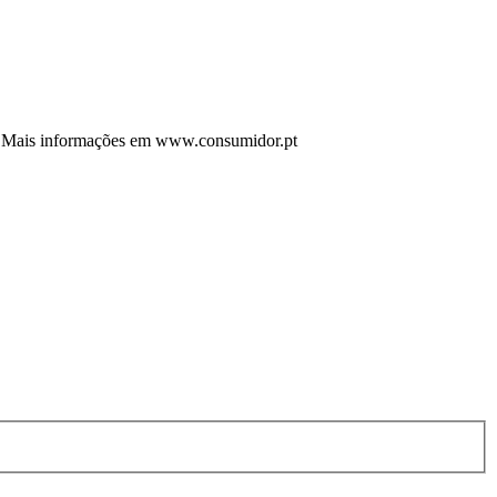
rto. Mais informações em www.consumidor.pt