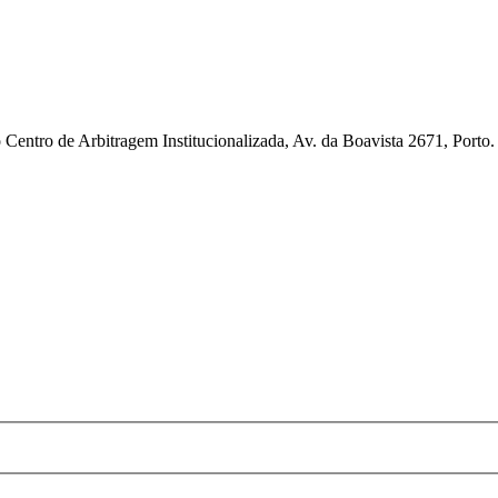
ao Centro de Arbitragem Institucionalizada, Av. da Boavista 2671, Po