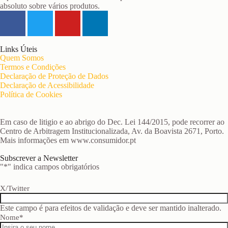
absoluto sobre vários produtos.
Links Úteis
Quem Somos
Termos e Condições
Declaração de Proteção de Dados
Declaração de Acessibilidade
Política de Cookies
Em caso de litigio e ao abrigo do Dec. Lei 144/2015, pode recorrer ao
Centro de Arbitragem Institucionalizada, Av. da Boavista 2671, Porto.
Mais informações em www.consumidor.pt
Subscrever a Newsletter
"
*
" indica campos obrigatórios
X/Twitter
Este campo é para efeitos de validação e deve ser mantido inalterado.
Nome
*