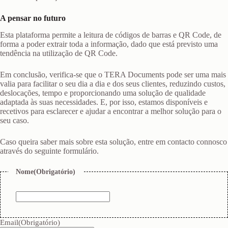
A pensar no futuro
Esta plataforma permite a leitura de códigos de barras e QR Code, de
forma a poder extrair toda a informação, dado que está previsto uma
tendência na utilização de QR Code.
Em conclusão, verifica-se que o TERA Documents pode ser uma mais
valia para facilitar o seu dia a dia e dos seus clientes, reduzindo custos,
deslocações, tempo e proporcionando uma solução de qualidade
adaptada às suas necessidades. E, por isso, estamos disponíveis e
recetivos para esclarecer e ajudar a encontrar a melhor solução para o
seu caso.
Caso queira saber mais sobre esta solução, entre em contacto connosco
através do seguinte formulário.
Nome
(Obrigatório)
Email
(Obrigatório)