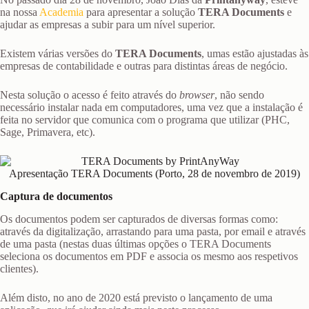
na nossa
Academia
para apresentar a solução
TERA Documents
e
ajudar as empresas a subir para um nível superior.
Existem várias versões do
TERA Documents
, umas estão ajustadas às
empresas de contabilidade e outras para distintas áreas de negócio.
Nesta solução o acesso é feito através do
browser
, não sendo
necessário instalar nada em computadores, uma vez que a instalação é
feita no servidor que comunica com o programa que utilizar (PHC,
Sage, Primavera, etc).
Apresentação TERA Documents (Porto, 28 de novembro de 2019)
Captura de documentos
Os documentos podem ser capturados de diversas formas como:
através da digitalização, arrastando para uma pasta, por email e através
de uma pasta (nestas duas últimas opções o TERA Documents
seleciona os documentos em PDF e associa os mesmo aos respetivos
clientes).
Além disto, no ano de 2020 está previsto o lançamento de uma