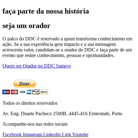
faça parte da nossa história
seja um orador
O palco do DDC é reservado a quem transforma conhecimento em
ação. Se a sua experiência gera impacto e a sua mensagem
acrescenta valor, candidate-se a orador do DDC e faça parte de um
evento que reúne conhecimento, pessoas e oportunidades.
Quero ser Orador no DDC Samsys
Todos os direitos reservados
Av. Eng. Duarte Pacheco 2500B, 4445-416 Ermesinde, Porto
Acompanhe-nos nas redes sociais
Facebook
Instagram
Linkedin
Link
Youtube