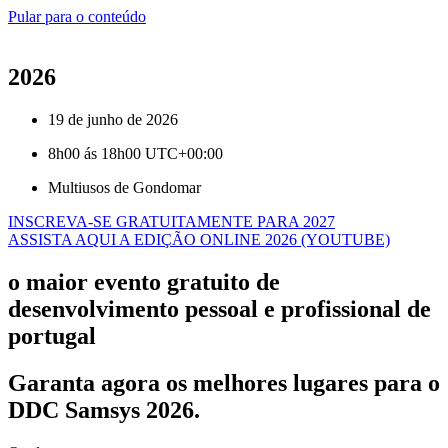
Pular para o conteúdo
2026
19 de junho de 2026
8h00 ás 18h00 UTC+00:00
Multiusos de Gondomar
INSCREVA-SE GRATUITAMENTE PARA 2027
ASSISTA AQUI A EDIÇÃO ONLINE 2026 (YOUTUBE)
o
maior evento gratuito
de
desenvolvimento pessoal e profissional de
portugal
Garanta agora os melhores lugares para o
DDC Samsys 2026.