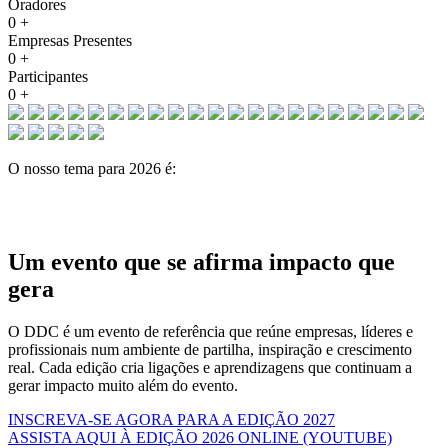
Oradores
0
+
Empresas Presentes
0
+
Participantes
0
+
O nosso tema para 2026 é:
Um evento que se afirma
impacto que
gera
O DDC é um evento de referência que reúne empresas, líderes e
profissionais num ambiente de partilha, inspiração e crescimento
real. Cada edição cria ligações e aprendizagens que continuam a
gerar impacto muito além do evento.
INSCREVA-SE AGORA PARA A EDIÇÃO 2027
ASSISTA AQUI À EDIÇÃO 2026 ONLINE (YOUTUBE)