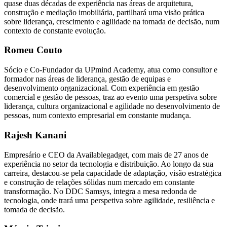
quase duas décadas de experiência nas áreas de arquitetura,
construção e mediação imobiliária, partilhará uma visão prática
sobre liderança, crescimento e agilidade na tomada de decisão, num
contexto de constante evolução.
Romeu Couto
Sócio e Co-Fundador da UPmind Academy, atua como consultor e
formador nas áreas de liderança, gestão de equipas e
desenvolvimento organizacional. Com experiência em gestão
comercial e gestão de pessoas, traz ao evento uma perspetiva sobre
liderança, cultura organizacional e agilidade no desenvolvimento de
pessoas, num contexto empresarial em constante mudança.
Rajesh Kanani
Empresário e CEO da Availablegadget, com mais de 27 anos de
experiência no setor da tecnologia e distribuição. Ao longo da sua
carreira, destacou-se pela capacidade de adaptação, visão estratégica
e construção de relações sólidas num mercado em constante
transformação. No DDC Samsys, integra a mesa redonda de
tecnologia, onde trará uma perspetiva sobre agilidade, resiliência e
tomada de decisão.