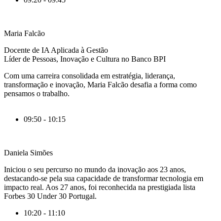
Maria Falcão
Docente de IA Aplicada à Gestão
Líder de Pessoas, Inovação e Cultura no Banco BPI
Com uma carreira consolidada em estratégia, liderança,
transformação e inovação, Maria Falcão desafia a forma como
pensamos o trabalho.
09:50 - 10:15
Daniela Simões
I
niciou o seu percurso no mundo da inovação aos 23 anos,
destacando-se pela sua capacidade de transformar tecnologia em
impacto real. Aos 27 anos, foi reconhecida na prestigiada lista
Forbes 30
Under
30 Portugal.
10:20 - 11:10