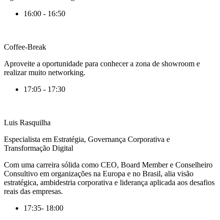
16:00 - 16:50
Coffee-Break
Aproveite a oportunidade para conhecer a zona de showroom e
realizar muito networking.
17:05 - 17:30
Luis Rasquilha
Especialista em Estratégia, Governança Corporativa e
Transformação Digital
Com uma carreira sólida como CEO,
Board
Member
e Conselheiro
Consultivo em organizações na Europa e no Brasil, alia visão
estratégica, ambidestria corporativa e liderança aplicada aos desafios
reais das empresas.
17:35- 18:00