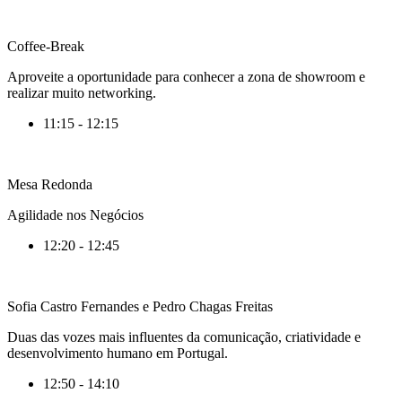
Coffee-Break
Aproveite a oportunidade para conhecer a zona de showroom e
realizar muito networking.
11:15 - 12:15
Mesa Redonda
Agilidade nos Negócios
12:20 - 12:45
Sofia Castro Fernandes e Pedro Chagas Freitas
Duas das vozes mais influentes da comunicação, criatividade e
desenvolvimento humano em Portugal.
12:50 - 14:10