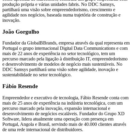
produção própria e várias unidades fabris. No DDC Samsys,
partilhará uma visão sobre empreendedorismo, crescimento e
agilidade nos negócios, baseada numa trajetória de construção e
inovação.
João Gorgulho
Fundador da GlobalBBrands, empresa através da qual representa em
Portugal o grupo internacional Digital Data Communications e com
mais de 22 anos de experiência no setor tecnológico, tem um
percurso marcado pela ligação à distribuição IT, empreendedorismo
e desenvolvimento de modelos de negócio mais sustentáveis. No
DDC Samsys partilhará uma visão sobre agilidade, inovação e
sustentabilidade no setor tecnológico.
Fábio Resende
Empreendedor e executivo de tecnologia, Fábio Resende conta com
mais de 25 anos de experiência na indústria tecnológica, com um
percurso marcado pela inovação, expansão internacional e
desenvolvimento de negócios escaláveis. Fundador do Grupo XD
Software, lidera atualmente uma operação com presença em
Portugal, Angola e Brasil, servindo mais de 40.000 clientes através
de uma rede internacional de distribuidores.