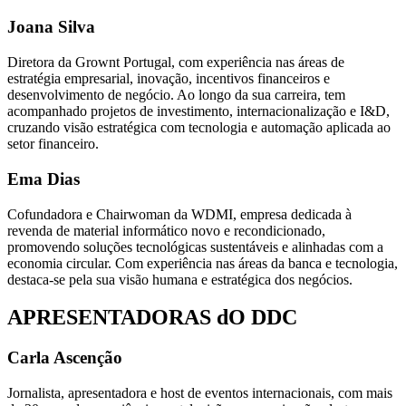
Joana Silva
Diretora da Grownt Portugal, com experiência nas áreas de
estratégia empresarial, inovação, incentivos financeiros e
desenvolvimento de negócio. Ao longo da sua carreira, tem
acompanhado projetos de investimento, internacionalização e I&D,
cruzando visão estratégica com tecnologia e automação aplicada ao
setor financeiro.
Ema Dias
Cofundadora e Chairwoman da WDMI, empresa dedicada à
revenda de material informático novo e recondicionado,
promovendo soluções tecnológicas sustentáveis e alinhadas com a
economia circular. Com experiência nas áreas da banca e tecnologia,
destaca-se pela sua visão humana e estratégica dos negócios.
APRESENTADORAS dO DDC
Carla Ascenção
Jornalista, apresentadora e host de eventos internacionais, com mais