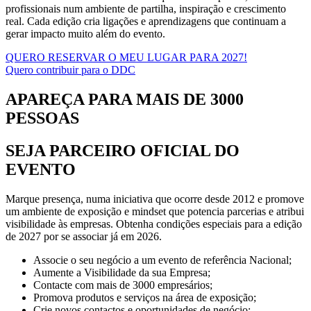
profissionais num ambiente de partilha, inspiração e crescimento
real. Cada edição cria ligações e aprendizagens que continuam a
gerar impacto muito além do evento.
QUERO RESERVAR O MEU LUGAR PARA 2027!
Quero contribuir para o DDC
APAREÇA PARA MAIS DE 3000
PESSOAS
SEJA PARCEIRO OFICIAL DO
EVENTO
Marque presença, numa iniciativa que ocorre desde 2012 e promove
um ambiente de exposição e mindset que potencia parcerias e atribui
visibilidade às empresas. Obtenha condições especiais para a edição
de 2027 por se associar já em 2026.
Associe o seu negócio a um evento de referência Nacional;
Aumente a Visibilidade da sua Empresa;
Contacte com mais de 3000 empresários;
Promova produtos e serviços na área de exposição;
Crie novos contactos e oportunidades de negócio;