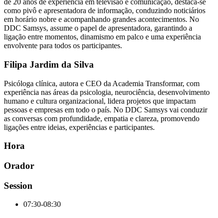
de 20 anos de experiência em televisão e comunicação, destaca-se
como pivô e apresentadora de informação, conduzindo noticiários
em horário nobre e acompanhando grandes acontecimentos. No
DDC Samsys, assume o papel de apresentadora, garantindo a
ligação entre momentos, dinamismo em palco e uma experiência
envolvente para todos os participantes.
Filipa Jardim da Silva
Psicóloga clínica, autora e CEO da Academia Transformar, com
experiência nas áreas da psicologia, neurociência, desenvolvimento
humano e cultura organizacional, lidera projetos que impactam
pessoas e empresas em todo o país. No DDC Samsys vai conduzir
as conversas com profundidade, empatia e clareza, promovendo
ligações entre ideias, experiências e participantes.
Hora
Orador
Session
07:30-08:30