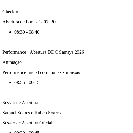
Checkin
Abertura de Portas às 07h30
08:30 - 08:40
Performance - Abertura DDC Samsys 2026
Animação
Performance Inicial com muitas surpresas
08:55 - 09:15
Sessão de Abertura
Samuel Soares e Ruben Soares
Sessão de Abertura Oficial
09:20 - 09:45