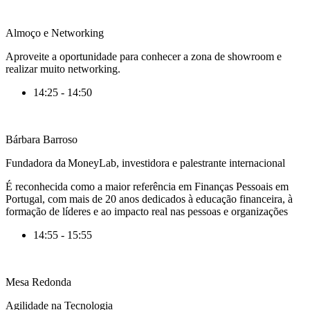
Almoço e Networking
Aproveite a oportunidade para conhecer a zona de showroom e
realizar muito networking.
14:25 - 14:50
Bárbara Barroso
Fundadora da MoneyLab, investidora e palestrante internacional
É
reconhecida como a maior referência em Finanças Pessoais em
Portugal, com mais de 20 anos dedicados à educação financeira, à
formação de líderes e ao impacto real nas pessoas e organizações
14:55 - 15:55
Mesa Redonda
Agilidade na Tecnologia