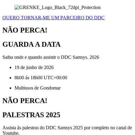
QUERO TORNAR-ME UM PARCEIRO DO DDC
NÃO PERCA!
GUARDA A DATA
Saiba onde e quando assistir o DDC Samsys. 2026
19 de junho de 2026
8h00 ás 18h00 UTC+00:00
Multiusos de Gondomar
NÃO PERCA!
PALESTRAS 2025
Assista às palestras do DDC Samsys 2025 por completo no canal de
Youtube.