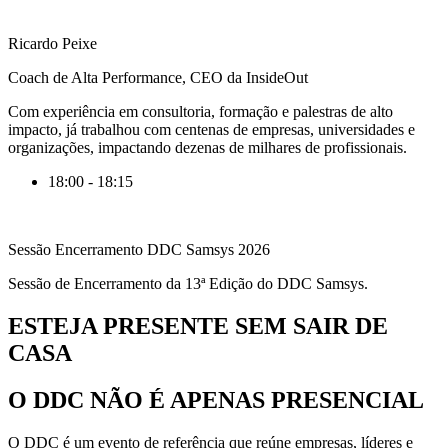
Ricardo Peixe
Coach de Alta Performance, CEO da InsideOut
Com experiência em consultoria, formação e palestras de alto
impacto, já trabalhou com centenas de empresas, universidades e
organizações, impactando dezenas de milhares de profissionais.
18:00 - 18:15
Sessão Encerramento DDC Samsys 2026
Sessão de Encerramento da 13ª Edição do DDC Samsys.
ESTEJA PRESENTE SEM SAIR DE
CASA
O DDC NÃO É APENAS PRESENCIAL
O DDC é um evento de referência que reúne empresas, líderes e