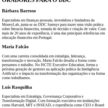
Bárbara Barroso
Especialista em finanças pessoais, investidora e fundadora da
MoneyLab, junta-se ao DDC Samsys para trazer uma visão prática
sobre literacia financeira, tomada de decisão e criação de valor. Com
mais de 20 anos de experiência, é uma das principais referências em
educação financeira em Portugal.
Maria Falcão
Com uma carreira consolidada em estratégia, liderança,
transformação e inovação, Maria Falcão desafia a forma como
pensamos o trabalho. No ISCTE Executive Education, forma a
próxima geração de gestores na aplicação prática da Inteligência
Artificial e o impacto na transformação das organizações e na forma
como trabalhamos.
Luis Rasquilha
Especialista em Estratégia, Governança Corporativa e
Transformação Digital. Com formação executiva em instituições
como Harvard, MIT e INSEAD, e experiência como CEO e Board