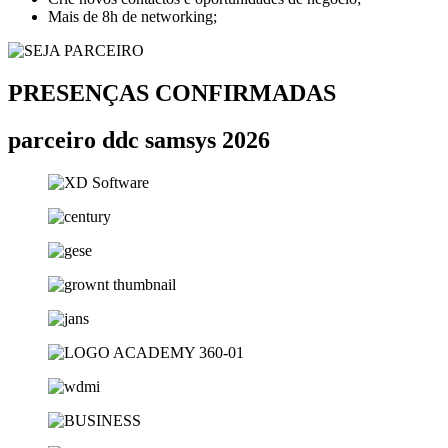
Mais de 8h de networking;
PRESENÇAS CONFIRMADAS
parceiro ddc samsys 2026