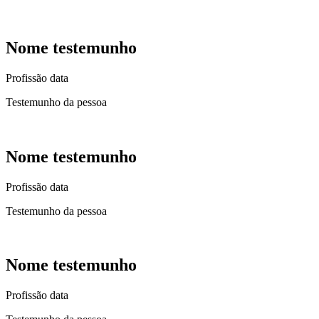
Nome testemunho
Profissão data
Testemunho da pessoa
Nome testemunho
Profissão data
Testemunho da pessoa
Nome testemunho
Profissão data