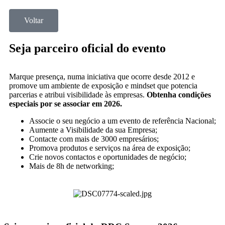
Voltar
Seja parceiro oficial do evento
Marque presença, numa iniciativa que ocorre desde 2012 e
promove um ambiente de exposição e mindset que potencia
parcerias e atribui visibilidade às empresas.
Obtenha condições
especiais por se associar em 2026.
Associe o seu negócio a um evento de referência Nacional;
Aumente a Visibilidade da sua Empresa;
Contacte com mais de 3000 empresários;
Promova produtos e serviços na área de exposição;
Crie novos contactos e oportunidades de negócio;
Mais de 8h de networking;