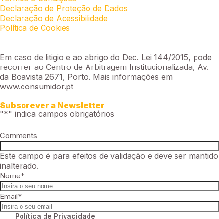
Declaração de Proteção de Dados
Declaração de Acessibilidade
Política de Cookies
Em caso de litigio e ao abrigo do Dec. Lei 144/2015, pode
recorrer ao Centro de Arbitragem Institucionalizada, Av.
da Boavista 2671, Porto. Mais informações em
www.consumidor.pt
Subscrever a Newsletter
"
*
" indica campos obrigatórios
Comments
Este campo é para efeitos de validação e deve ser mantido
inalterado.
Nome
*
Email
*
Política de Privacidade