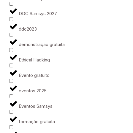
DDC Samsys 2027
ddc2023
demonstração gratuita
Ethical Hacking
Evento gratuito
eventos 2025
Eventos Samsys
formação gratuita