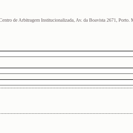
o Centro de Arbitragem Institucionalizada, Av. da Boavista 2671, Port