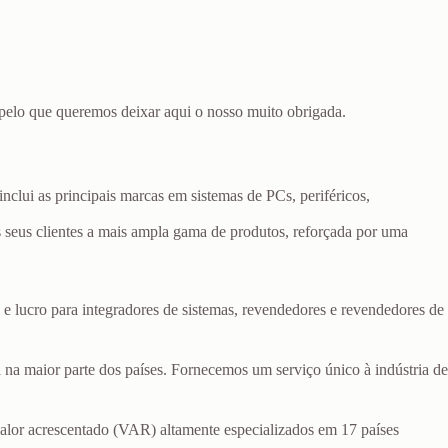
 pelo que queremos deixar aqui o nosso muito obrigada.
inclui as principais marcas em sistemas de PCs, periféricos,
os seus clientes a mais ampla gama de produtos, reforçada por uma
 e lucro para integradores de sistemas, revendedores e revendedores de
ca na maior parte dos países. Fornecemos um serviço único à indústria de
alor acrescentado (VAR) altamente especializados em 17 países