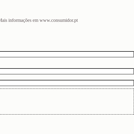
o. Mais informações em www.consumidor.pt