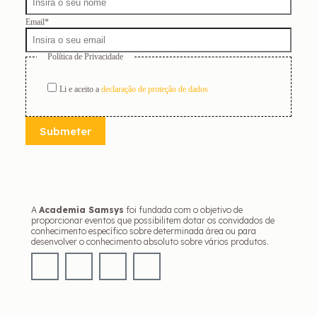
Email
*
Política de Privacidade
Li e aceito a
declaração de proteção de dados
Submeter
A
Academia Samsys
foi fundada com o objetivo de
proporcionar eventos que possibilitem dotar os convidados de
conhecimento específico sobre determinada área ou para
desenvolver o conhecimento absoluto sobre vários produtos.