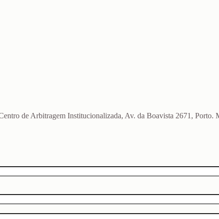
o Centro de Arbitragem Institucionalizada, Av. da Boavista 2671, Port