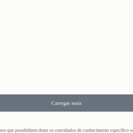
Carregar mais
tos que possibilitem dotar os convidados de conhecimento específico 