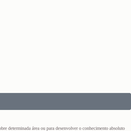
sobre determinada área ou para desenvolver o conhecimento absoluto