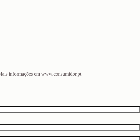
o. Mais informações em www.consumidor.pt