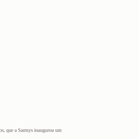
dos, que a Samsys inaugurou um