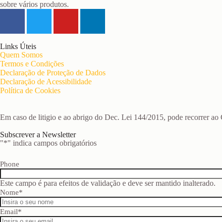
sobre vários produtos.
Links Úteis
Quem Somos
Termos e Condições
Declaração de Proteção de Dados
Declaração de Acessibilidade
Política de Cookies
Em caso de litigio e ao abrigo do Dec. Lei 144/2015, pode recorrer a
Subscrever a Newsletter
"
*
" indica campos obrigatórios
Phone
Este campo é para efeitos de validação e deve ser mantido inalterado.
Nome
*
Email
*