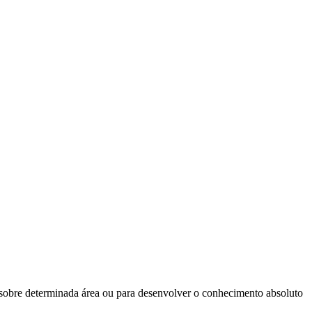
 sobre determinada área ou para desenvolver o conhecimento absoluto