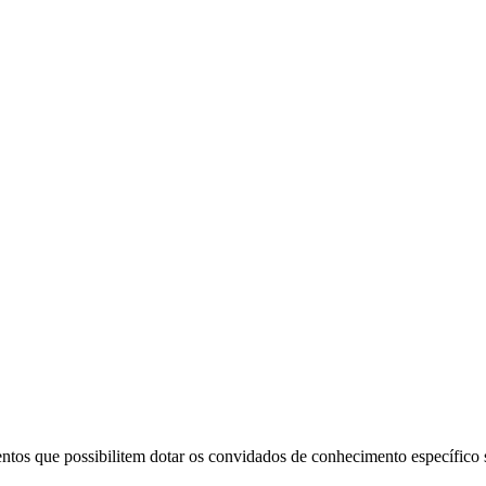
ntos que possibilitem dotar os convidados de conhecimento específico