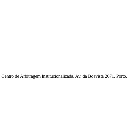
ao Centro de Arbitragem Institucionalizada, Av. da Boavista 2671, Po