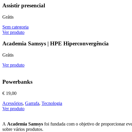
Assistir presencial
Grátis
Sem categoria
Ver produto
Academia Samsys | HPE Hiperconvergência
Grátis
Ver produto
Powerbanks
€
19,00
Acessórios
,
Garrafa
,
Tecnologia
Ver produto
A
Academia Samsys
foi fundada com o objetivo de proporcionar eve
sobre vários produtos.