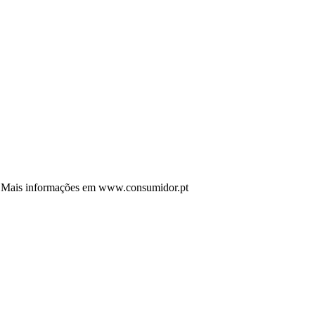
rto. Mais informações em www.consumidor.pt