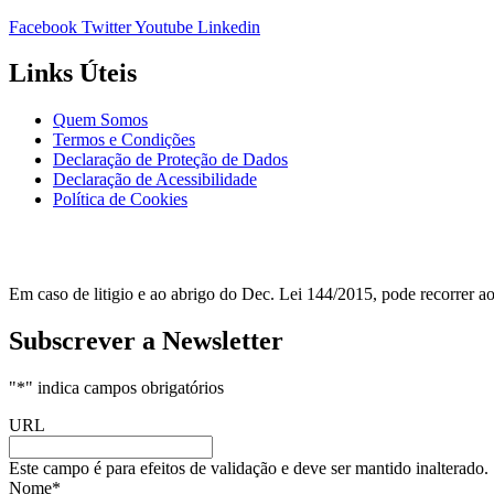
Facebook
Twitter
Youtube
Linkedin
Links Úteis
Quem Somos
Termos e Condições
Declaração de Proteção de Dados
Declaração de Acessibilidade
Política de Cookies
Em caso de litigio e ao abrigo do Dec. Lei 144/2015, pode recorrer 
Subscrever a Newsletter
"
*
" indica campos obrigatórios
URL
Este campo é para efeitos de validação e deve ser mantido inalterado.
Nome
*