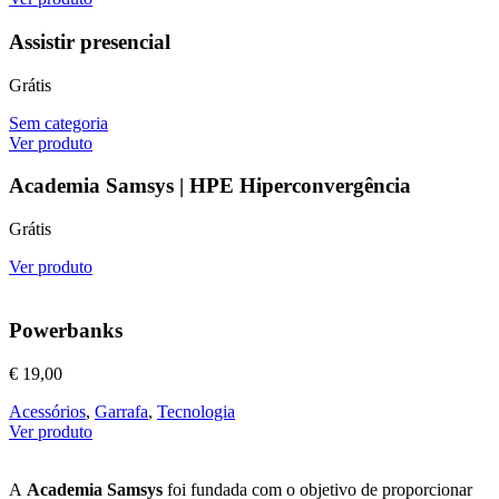
Assistir presencial
Grátis
Sem categoria
Ver produto
Academia Samsys | HPE Hiperconvergência
Grátis
Ver produto
Powerbanks
€
19,00
Acessórios
,
Garrafa
,
Tecnologia
Ver produto
A
Academia Samsys
foi fundada com o objetivo de proporcionar