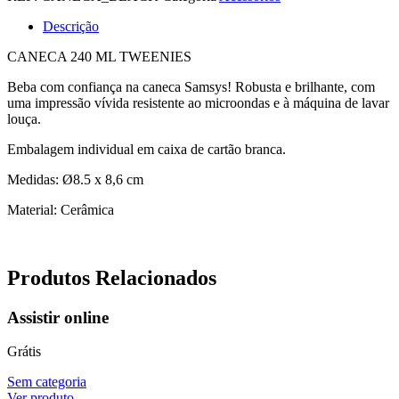
Descrição
CANECA 240 ML TWEENIES
Beba com confiança na caneca Samsys! Robusta e brilhante, com
uma impressão vívida resistente ao microondas e à máquina de lavar
louça.
Embalagem individual em caixa de cartão branca.
Medidas: Ø8.5 x 8,6 cm
Material: Cerâmica
Produtos Relacionados
Assistir online
Grátis
Sem categoria
Ver produto