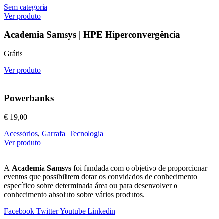
Sem categoria
Ver produto
Academia Samsys | HPE Hiperconvergência
Grátis
Ver produto
Powerbanks
€
19,00
Acessórios
,
Garrafa
,
Tecnologia
Ver produto
A
Academia Samsys
foi fundada com o objetivo de proporcionar
eventos que possibilitem dotar os convidados de conhecimento
específico sobre determinada área ou para desenvolver o
conhecimento absoluto sobre vários produtos.
Facebook
Twitter
Youtube
Linkedin