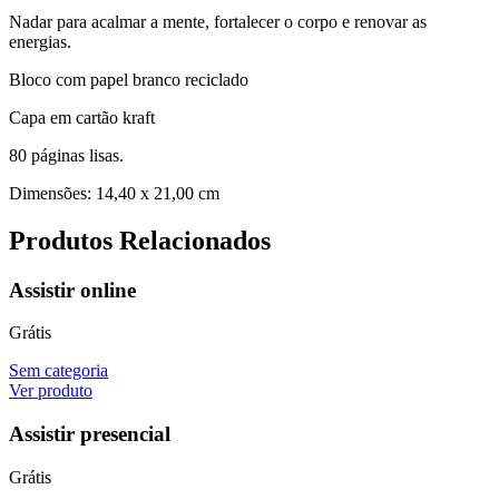
Nadar para acalmar a mente, fortalecer o corpo e renovar as
energias.
Bloco com papel branco reciclado
Capa em cartão kraft
80 páginas lisas.
Dimensões: 14,40 x 21,00 cm
Produtos Relacionados
Assistir online
Grátis
Sem categoria
Ver produto
Assistir presencial
Grátis