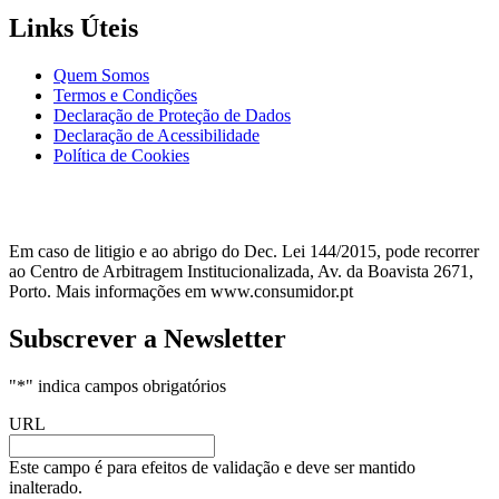
Links Úteis
Quem Somos
Termos e Condições
Declaração de Proteção de Dados
Declaração de Acessibilidade
Política de Cookies
Em caso de litigio e ao abrigo do Dec. Lei 144/2015, pode recorrer
ao Centro de Arbitragem Institucionalizada, Av. da Boavista 2671,
Porto. Mais informações em www.consumidor.pt
Subscrever a Newsletter
"
*
" indica campos obrigatórios
URL
Este campo é para efeitos de validação e deve ser mantido
inalterado.