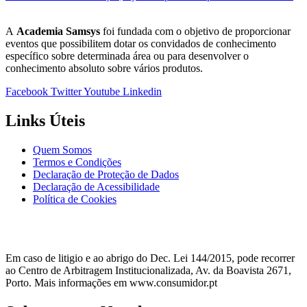
A
Academia Samsys
foi fundada com o objetivo de proporcionar
eventos que possibilitem dotar os convidados de conhecimento
específico sobre determinada área ou para desenvolver o
conhecimento absoluto sobre vários produtos.
Facebook
Twitter
Youtube
Linkedin
Links Úteis
Quem Somos
Termos e Condições
Declaração de Proteção de Dados
Declaração de Acessibilidade
Política de Cookies
Em caso de litigio e ao abrigo do Dec. Lei 144/2015, pode recorrer
ao Centro de Arbitragem Institucionalizada, Av. da Boavista 2671,
Porto. Mais informações em www.consumidor.pt