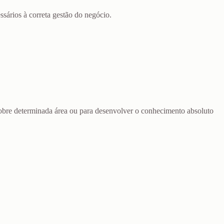
sários à correta gestão do negócio.
sobre determinada área ou para desenvolver o conhecimento absoluto