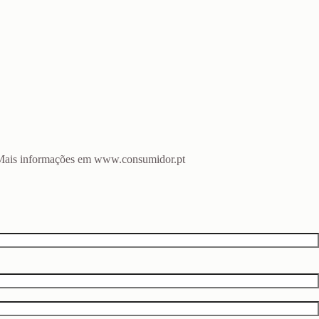
o. Mais informações em www.consumidor.pt