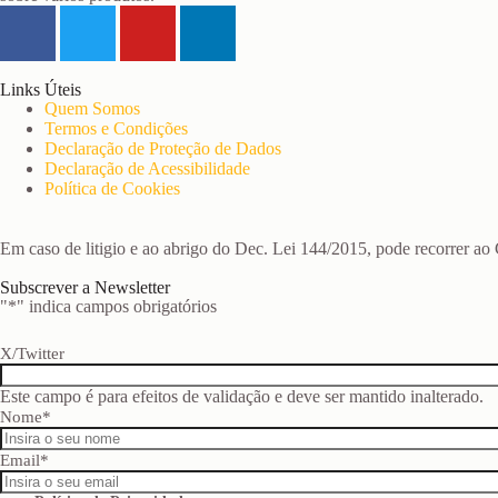
Links Úteis
Quem Somos
Termos e Condições
Declaração de Proteção de Dados
Declaração de Acessibilidade
Política de Cookies
Em caso de litigio e ao abrigo do Dec. Lei 144/2015, pode recorrer a
Subscrever a Newsletter
"
*
" indica campos obrigatórios
X/Twitter
Este campo é para efeitos de validação e deve ser mantido inalterado.
Nome
*
Email
*