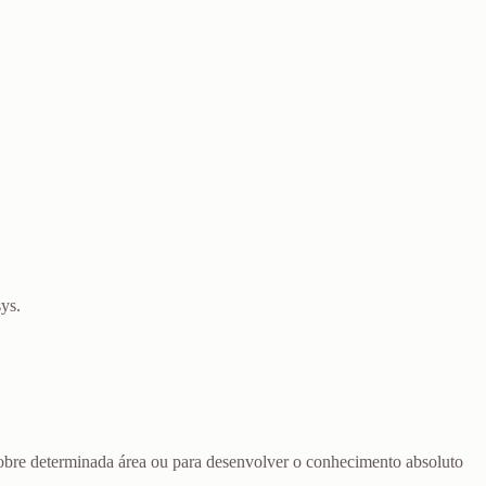
ys.
sobre determinada área ou para desenvolver o conhecimento absoluto