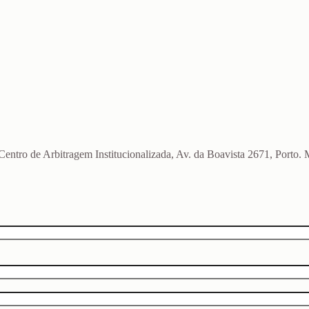
o Centro de Arbitragem Institucionalizada, Av. da Boavista 2671, Port