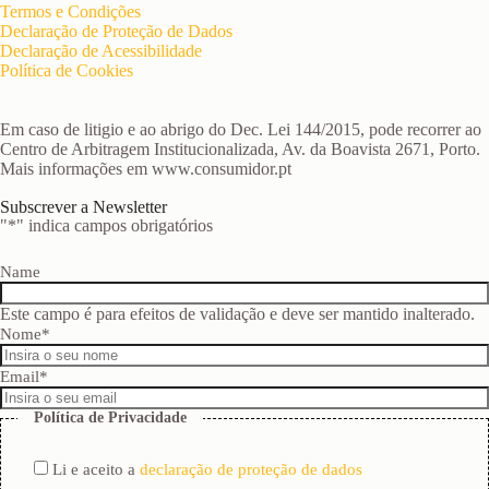
Termos e Condições
Declaração de Proteção de Dados
Declaração de Acessibilidade
Política de Cookies
Em caso de litigio e ao abrigo do Dec. Lei 144/2015, pode recorrer ao
Centro de Arbitragem Institucionalizada, Av. da Boavista 2671, Porto.
Mais informações em www.consumidor.pt
Subscrever a Newsletter
"
*
" indica campos obrigatórios
Name
Este campo é para efeitos de validação e deve ser mantido inalterado.
Nome
*
Email
*
Política de Privacidade
Li e aceito a
declaração de proteção de dados