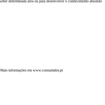
 sobre determinada área ou para desenvolver o conhecimento absoluto
rto. Mais informações em www.consumidor.pt