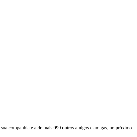
a sua companhia e a de mais 999 outros amigos e amigas, no próximo