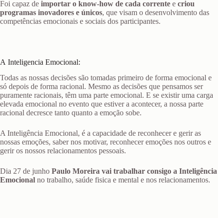
Foi capaz de
importar o know-how de cada corrente
e
criou
programas inovadores e únicos
, que visam o desenvolvimento das
competências emocionais e sociais dos participantes.
A Inteligencia Emocional:
Todas as nossas decisões são tomadas primeiro de forma emocional e
só depois de forma racional. Mesmo as decisões que pensamos ser
puramente racionais, têm uma parte emocional. E se existir uma carga
elevada emocional no evento que estiver a acontecer, a nossa parte
racional decresce tanto quanto a emoção sobe.
A Inteligência Emocional, é a capacidade de reconhecer e gerir as
nossas emoções, saber nos motivar, reconhecer emoções nos outros e
gerir os nossos relacionamentos pessoais.
Dia 27 de junho
Paulo Moreira vai trabalhar consigo a Inteligência
Emocional
no trabalho, saúde fisica e mental e nos relacionamentos.