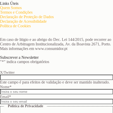
Links Úteis
Quem Somos
Termos e Condições
Declaração de Proteção de Dados
Declaração de Acessibilidade
Política de Cookies
Em caso de litigio e ao abrigo do Dec. Lei 144/2015, pode recorrer ao
Centro de Arbitragem Institucionalizada, Av. da Boavista 2671, Porto.
Mais informações em www.consumidor.pt
Subscrever a Newsletter
"
*
" indica campos obrigatórios
X/Twitter
Este campo é para efeitos de validação e deve ser mantido inalterado.
Nome
*
Email
*
Política de Privacidade