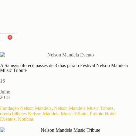
0
A Samsys oferece passes de 3 dias para o Festival Nelson Mandela
Music Tribute
16
Julho
2018
Fundação Nelson Mandela
,
Nelson Mandela Music Tribute
,
oferta bilhetes Nelson Mandela Music Tribute
,
Prémio Nobel
Eventos
,
Notícias