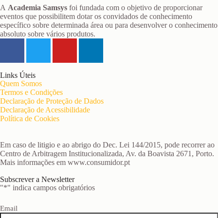
A
Academia Samsys
foi fundada com o objetivo de proporcionar
eventos que possibilitem dotar os convidados de conhecimento
específico sobre determinada área ou para desenvolver o conhecimento
absoluto sobre vários produtos.
Links Úteis
Quem Somos
Termos e Condições
Declaração de Proteção de Dados
Declaração de Acessibilidade
Política de Cookies
Em caso de litigio e ao abrigo do Dec. Lei 144/2015, pode recorrer ao
Centro de Arbitragem Institucionalizada, Av. da Boavista 2671, Porto.
Mais informações em www.consumidor.pt
Subscrever a Newsletter
"
*
" indica campos obrigatórios
Email