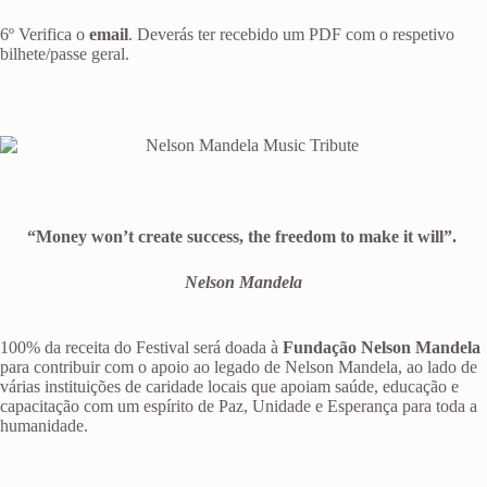
6º Verifica o
email
. Deverás ter recebido um PDF com o respetivo
bilhete/passe geral.
“Money won’t create success, the freedom to make it will”.
Nelson Mandela
100% da receita do Festival será doada à
Fundação Nelson Mandela
para contribuir com o apoio ao legado de Nelson Mandela, ao lado de
várias instituições de caridade locais que apoiam saúde, educação e
capacitação com um espírito de Paz, Unidade e Esperança para toda a
humanidade.